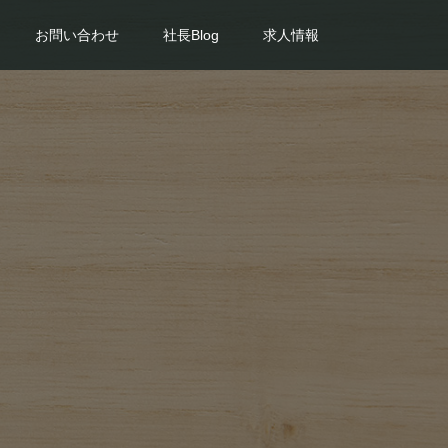
お問い合わせ
社長Blog
求人情報