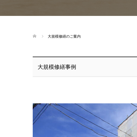
大規模修繕のご案内
大規模修繕事例